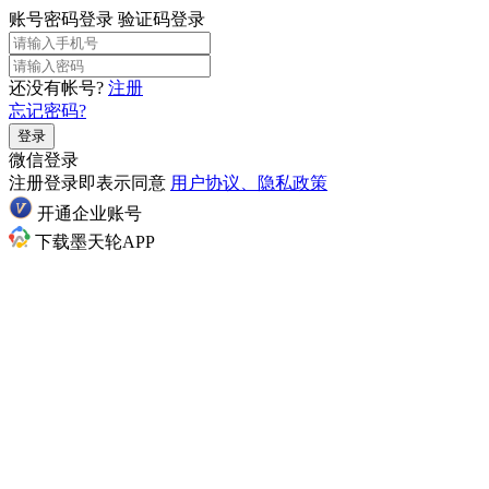
账号密码登录
验证码登录
还没有帐号?
注册
忘记密码?
登录
微信登录
注册登录即表示同意
用户协议、隐私政策
开通企业账号
下载墨天轮APP