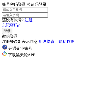
账号密码登录
验证码登录
还没有帐号?
注册
忘记密码?
登录
微信登录
注册登录即表示同意
用户协议、隐私政策
开通企业账号
下载墨天轮APP