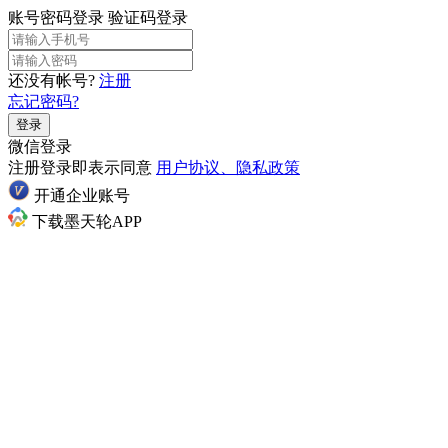
账号密码登录
验证码登录
还没有帐号?
注册
忘记密码?
登录
微信登录
注册登录即表示同意
用户协议、隐私政策
开通企业账号
下载墨天轮APP