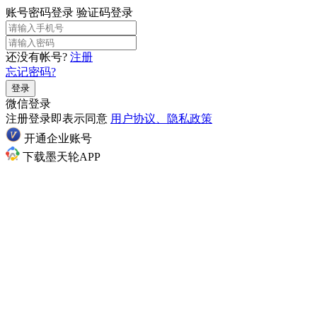
账号密码登录
验证码登录
还没有帐号?
注册
忘记密码?
登录
微信登录
注册登录即表示同意
用户协议、隐私政策
开通企业账号
下载墨天轮APP