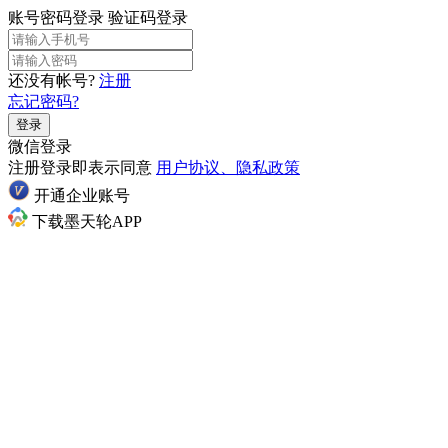
账号密码登录
验证码登录
还没有帐号?
注册
忘记密码?
登录
微信登录
注册登录即表示同意
用户协议、隐私政策
开通企业账号
下载墨天轮APP