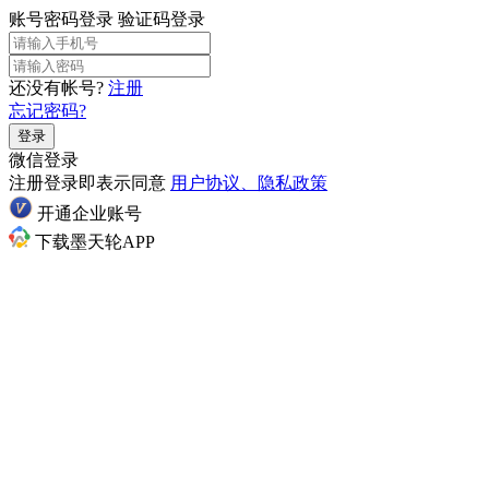
账号密码登录
验证码登录
还没有帐号?
注册
忘记密码?
登录
微信登录
注册登录即表示同意
用户协议、隐私政策
开通企业账号
下载墨天轮APP