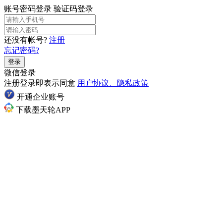
账号密码登录
验证码登录
还没有帐号?
注册
忘记密码?
登录
微信登录
注册登录即表示同意
用户协议、隐私政策
开通企业账号
下载墨天轮APP