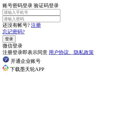
账号密码登录
验证码登录
还没有帐号?
注册
忘记密码?
登录
微信登录
注册登录即表示同意
用户协议、隐私政策
开通企业账号
下载墨天轮APP