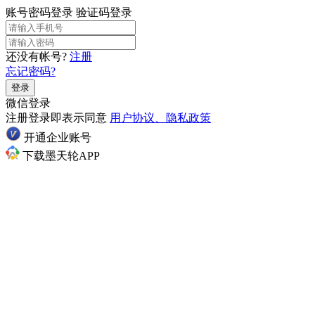
账号密码登录
验证码登录
还没有帐号?
注册
忘记密码?
登录
微信登录
注册登录即表示同意
用户协议、隐私政策
开通企业账号
下载墨天轮APP