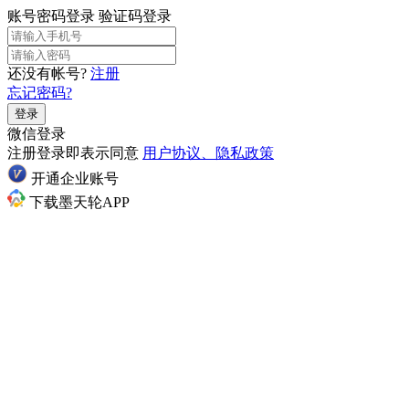
账号密码登录
验证码登录
还没有帐号?
注册
忘记密码?
登录
微信登录
注册登录即表示同意
用户协议、隐私政策
开通企业账号
下载墨天轮APP