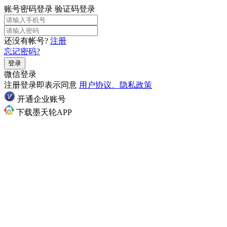
账号密码登录
验证码登录
还没有帐号?
注册
忘记密码?
登录
微信登录
注册登录即表示同意
用户协议、隐私政策
开通企业账号
下载墨天轮APP