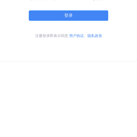
登录
注册登录即表示同意
用户协议、隐私政策