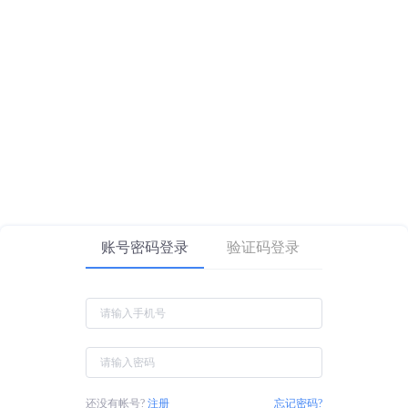
账号密码登录
验证码登录
还没有帐号?
注册
忘记密码?