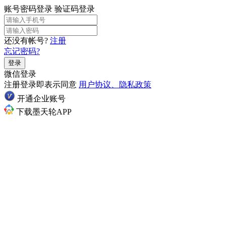
账号密码登录
验证码登录
还没有帐号?
注册
忘记密码?
登录
微信登录
注册登录即表示同意
用户协议、隐私政策
开通企业账号
下载墨天轮APP