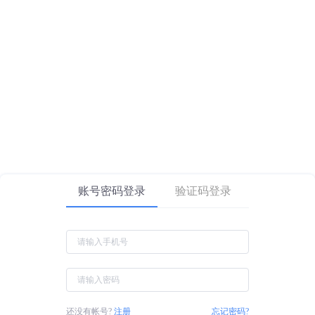
账号密码登录
验证码登录
还没有帐号?
注册
忘记密码?