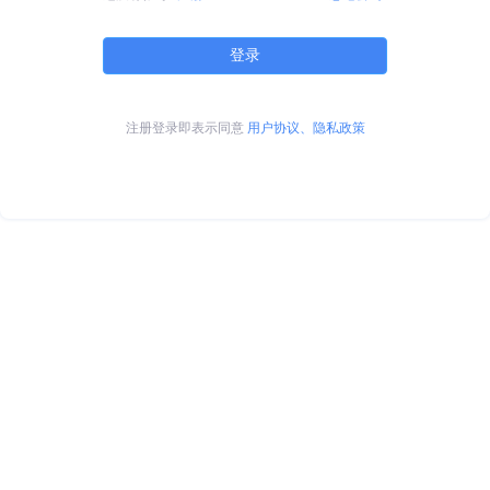
登录
注册登录即表示同意
用户协议、隐私政策