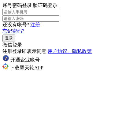
账号密码登录
验证码登录
还没有帐号?
注册
忘记密码?
登录
微信登录
注册登录即表示同意
用户协议、隐私政策
开通企业账号
下载墨天轮APP