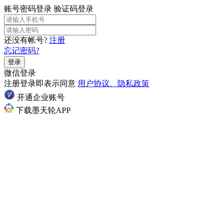
账号密码登录
验证码登录
还没有帐号?
注册
忘记密码?
登录
微信登录
注册登录即表示同意
用户协议、隐私政策
开通企业账号
下载墨天轮APP