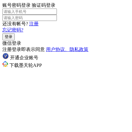
账号密码登录
验证码登录
还没有帐号?
注册
忘记密码?
登录
微信登录
注册登录即表示同意
用户协议、隐私政策
开通企业账号
下载墨天轮APP