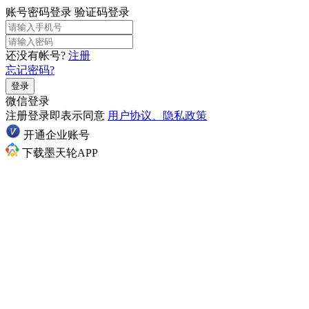
账号密码登录
验证码登录
还没有帐号?
注册
忘记密码?
登录
微信登录
注册登录即表示同意
用户协议、隐私政策
开通企业账号
下载墨天轮APP