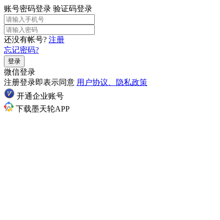
账号密码登录
验证码登录
还没有帐号?
注册
忘记密码?
登录
微信登录
注册登录即表示同意
用户协议、隐私政策
开通企业账号
下载墨天轮APP