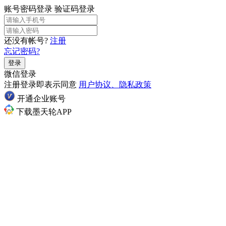
账号密码登录
验证码登录
还没有帐号?
注册
忘记密码?
登录
微信登录
注册登录即表示同意
用户协议、隐私政策
开通企业账号
下载墨天轮APP