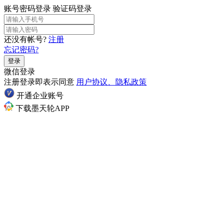
账号密码登录
验证码登录
还没有帐号?
注册
忘记密码?
登录
微信登录
注册登录即表示同意
用户协议、隐私政策
开通企业账号
下载墨天轮APP