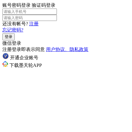
账号密码登录
验证码登录
还没有帐号?
注册
忘记密码?
登录
微信登录
注册登录即表示同意
用户协议、隐私政策
开通企业账号
下载墨天轮APP