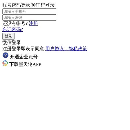
账号密码登录
验证码登录
还没有帐号?
注册
忘记密码?
登录
微信登录
注册登录即表示同意
用户协议、隐私政策
开通企业账号
下载墨天轮APP