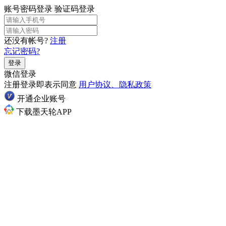
账号密码登录
验证码登录
还没有帐号?
注册
忘记密码?
登录
微信登录
注册登录即表示同意
用户协议、隐私政策
开通企业账号
下载墨天轮APP