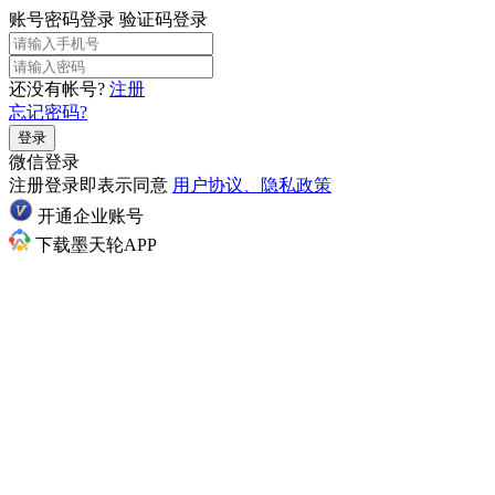
账号密码登录
验证码登录
还没有帐号?
注册
忘记密码?
登录
微信登录
注册登录即表示同意
用户协议、隐私政策
开通企业账号
下载墨天轮APP