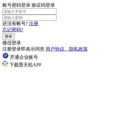
账号密码登录
验证码登录
还没有帐号?
注册
忘记密码?
登录
微信登录
注册登录即表示同意
用户协议、隐私政策
开通企业账号
下载墨天轮APP