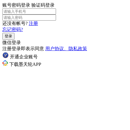
账号密码登录
验证码登录
还没有帐号?
注册
忘记密码?
登录
微信登录
注册登录即表示同意
用户协议、隐私政策
开通企业账号
下载墨天轮APP