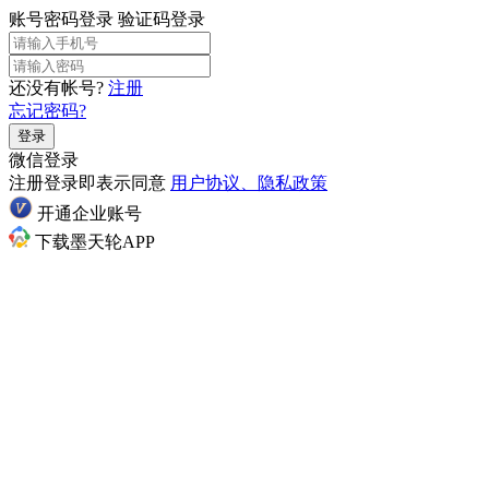
账号密码登录
验证码登录
还没有帐号?
注册
忘记密码?
登录
微信登录
注册登录即表示同意
用户协议、隐私政策
开通企业账号
下载墨天轮APP