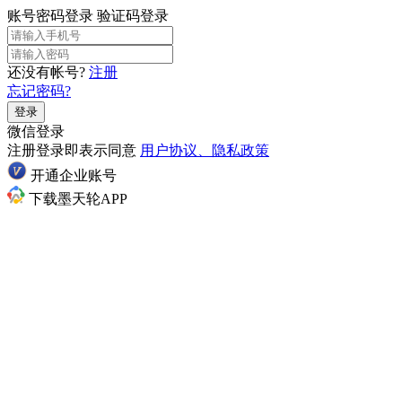
账号密码登录
验证码登录
还没有帐号?
注册
忘记密码?
登录
微信登录
注册登录即表示同意
用户协议、隐私政策
开通企业账号
下载墨天轮APP