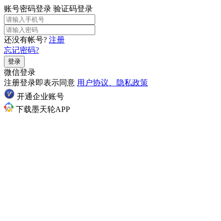
账号密码登录
验证码登录
还没有帐号?
注册
忘记密码?
登录
微信登录
注册登录即表示同意
用户协议、隐私政策
开通企业账号
下载墨天轮APP