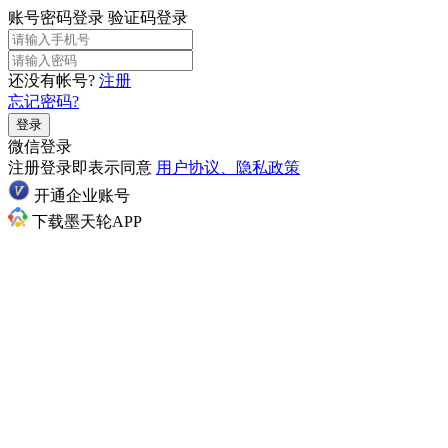
账号密码登录
验证码登录
还没有帐号?
注册
忘记密码?
登录
微信登录
注册登录即表示同意
用户协议、隐私政策
开通企业账号
下载墨天轮APP