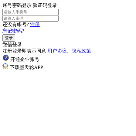
账号密码登录
验证码登录
还没有帐号?
注册
忘记密码?
登录
微信登录
注册登录即表示同意
用户协议、隐私政策
开通企业账号
下载墨天轮APP