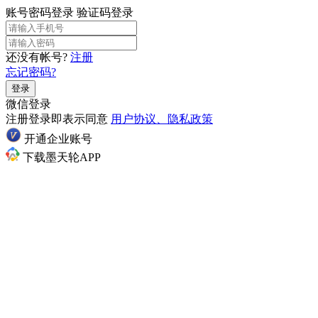
账号密码登录
验证码登录
还没有帐号?
注册
忘记密码?
登录
微信登录
注册登录即表示同意
用户协议、隐私政策
开通企业账号
下载墨天轮APP