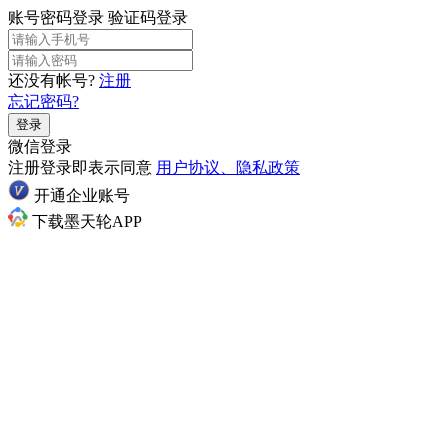
账号密码登录
验证码登录
还没有帐号?
注册
忘记密码?
登录
微信登录
注册登录即表示同意
用户协议、隐私政策
开通企业账号
下载墨天轮APP