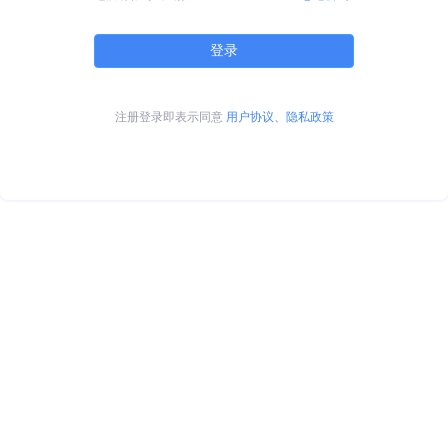
登录
注册登录即表示同意
用户协议、隐私政策