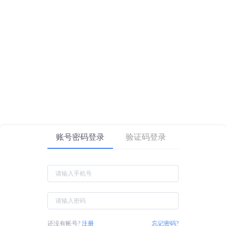
账号密码登录
验证码登录
还没有帐号?
注册
忘记密码?