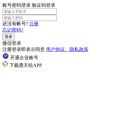
账号密码登录
验证码登录
还没有帐号?
注册
忘记密码?
登录
微信登录
注册登录即表示同意
用户协议、隐私政策
开通企业账号
下载墨天轮APP