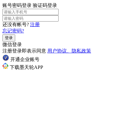
账号密码登录
验证码登录
还没有帐号?
注册
忘记密码?
登录
微信登录
注册登录即表示同意
用户协议、隐私政策
开通企业账号
下载墨天轮APP