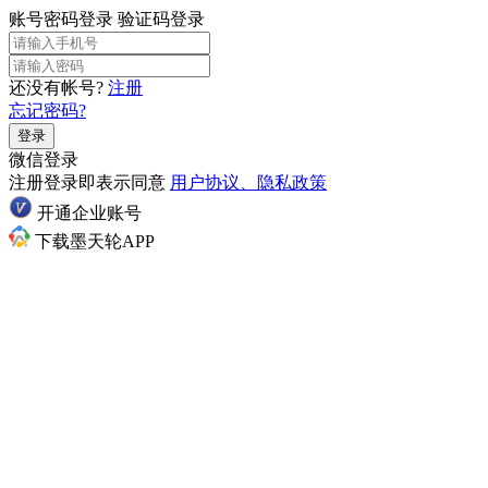
账号密码登录
验证码登录
还没有帐号?
注册
忘记密码?
登录
微信登录
注册登录即表示同意
用户协议、隐私政策
开通企业账号
下载墨天轮APP