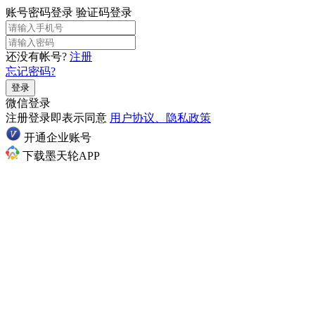
账号密码登录
验证码登录
还没有帐号?
注册
忘记密码?
登录
微信登录
注册登录即表示同意
用户协议、隐私政策
开通企业账号
下载墨天轮APP