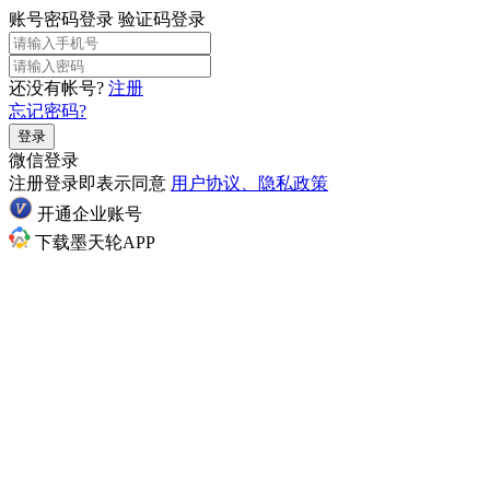
账号密码登录
验证码登录
还没有帐号?
注册
忘记密码?
登录
微信登录
注册登录即表示同意
用户协议、隐私政策
开通企业账号
下载墨天轮APP