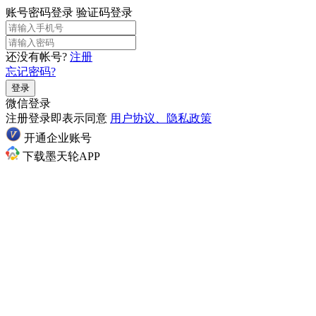
账号密码登录
验证码登录
还没有帐号?
注册
忘记密码?
登录
微信登录
注册登录即表示同意
用户协议、隐私政策
开通企业账号
下载墨天轮APP