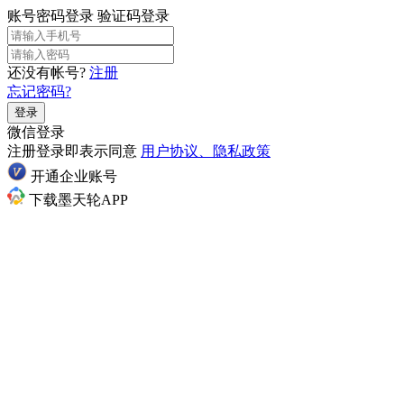
账号密码登录
验证码登录
还没有帐号?
注册
忘记密码?
登录
微信登录
注册登录即表示同意
用户协议、隐私政策
开通企业账号
下载墨天轮APP