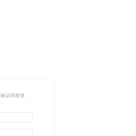
验证码登录