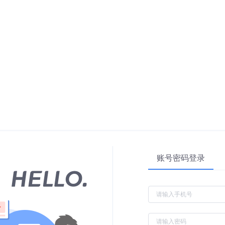
账号密码登录