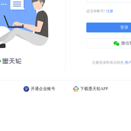
还没有帐号?
注册
登录
微信
注册登录即表示同意
用
开通企业账号
下载墨天轮APP