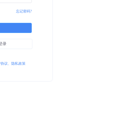
忘记密码?
登录
户协议、隐私政策