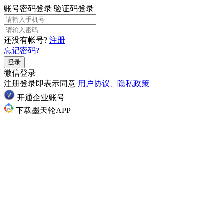
账号密码登录
验证码登录
还没有帐号?
注册
忘记密码?
登录
微信登录
注册登录即表示同意
用户协议、隐私政策
开通企业账号
下载墨天轮APP