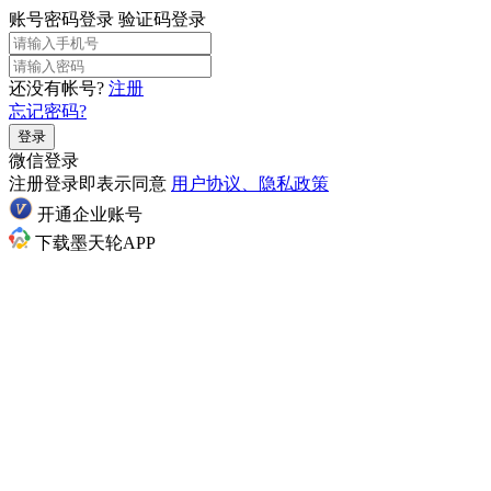
账号密码登录
验证码登录
还没有帐号?
注册
忘记密码?
登录
微信登录
注册登录即表示同意
用户协议、隐私政策
开通企业账号
下载墨天轮APP