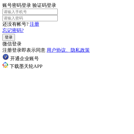
账号密码登录
验证码登录
还没有帐号?
注册
忘记密码?
登录
微信登录
注册登录即表示同意
用户协议、隐私政策
开通企业账号
下载墨天轮APP