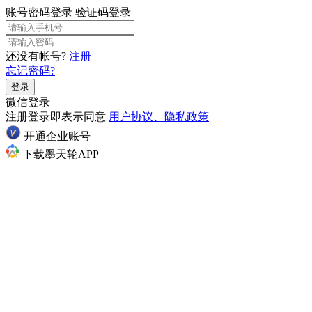
账号密码登录
验证码登录
还没有帐号?
注册
忘记密码?
登录
微信登录
注册登录即表示同意
用户协议、隐私政策
开通企业账号
下载墨天轮APP