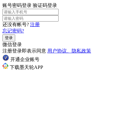
账号密码登录
验证码登录
还没有帐号?
注册
忘记密码?
登录
微信登录
注册登录即表示同意
用户协议、隐私政策
开通企业账号
下载墨天轮APP