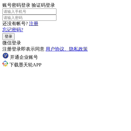
账号密码登录
验证码登录
还没有帐号?
注册
忘记密码?
登录
微信登录
注册登录即表示同意
用户协议、隐私政策
开通企业账号
下载墨天轮APP