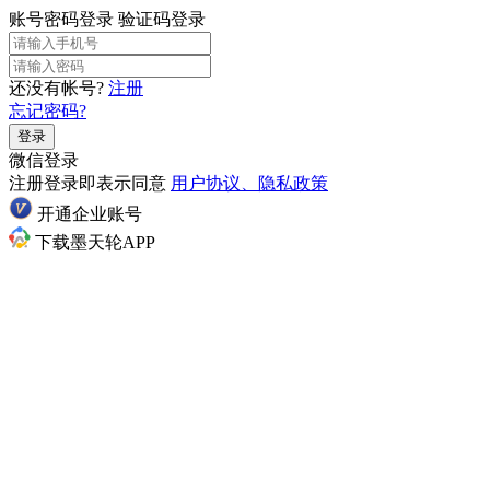
账号密码登录
验证码登录
还没有帐号?
注册
忘记密码?
登录
微信登录
注册登录即表示同意
用户协议、隐私政策
开通企业账号
下载墨天轮APP